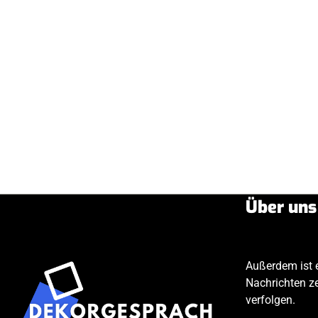
Über uns
Außerdem ist e
Nachrichten z
verfolgen.