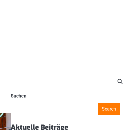
Suchen
Search
Aktuelle Beiträge