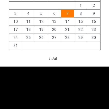
1
2
3
4
5
6
7
8
9
10
11
12
13
14
15
16
17
18
19
20
21
22
23
24
25
26
27
28
29
30
31
« Jul