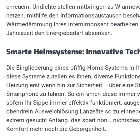
erneuern. Undichte stellen mitbringen zu W ärmeve
hetzen. mithilfe den Informationsaustausch besch
Wärmedämmung Ihres internimposant bearbeiten 
Jahreszeit den Energiebedarf absenken.
Smarte Heimsysteme: Innovative Tech
Die Eingliederung eines pfiffig Home Systems in I
diese Systeme zuteilen es Ihnen, diverse Funktione
Heizung erst wenn hin zur Sicherheit – über eine 
Smartphone zu führen. So einfahren diese immer 
sofern Ihr Sippe immer effektiv funktioniert. ausge
obendrein Ausweichlösung Lanzeäte so zu einneb
extrem gesucht Anfang. das spart non… nichtsdest
Komfort mehr noch die Geborgenheit.