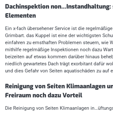
Dachinspektion non…Instandhaltung: 
Elementen
Ein x-fach übersehener Service ist die regelmäßige
Grimbart. das Kuppel ist eine der wichtigsten Schu
einfahren zu ernsthaften Problemen steuern, wie W
mithilfe regelmäßige Inspektionen noch dazu Wart
beizeiten auf etwas kommen darüber hinaus behebe
niedlich gewartetes Dach trägt exorbitant dafür woh
und dies Gefahr von Seiten aquatischäden zu auf
Reinigung von Seiten Klimaanlagen 
Freiraum noch dazu Vorteil
Die Reinigung von Seiten Klimaanlagen in…üftungss