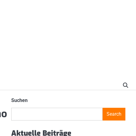
Suchen
no
Search
Aktuelle Beiträge