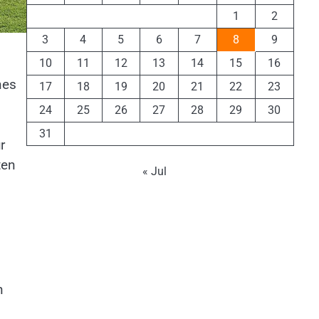
1
2
3
4
5
6
7
8
9
10
11
12
13
14
15
16
nes
17
18
19
20
21
22
23
24
25
26
27
28
29
30
31
r
ten
« Jul
n