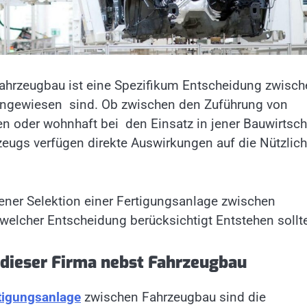
fahrzeugbau ist eine Spezifikum Entscheidung zwisc
 angewiesen sind. Ob zwischen den Zuführung von
en oder wohnhaft bei den Einsatz in jener Bauwirtsch
eugs verfügen direkte Auswirkungen auf die Nützlich
.
jener Selektion einer Fertigungsanlage zwischen
elcher Entscheidung berücksichtigt Entstehen sollt
 dieser Firma nebst Fahrzeugbau
rtigungsanlage
zwischen Fahrzeugbau sind die