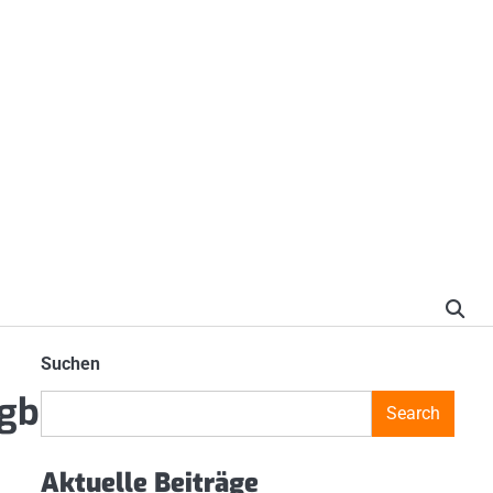
Suchen
ugb
Search
Aktuelle Beiträge