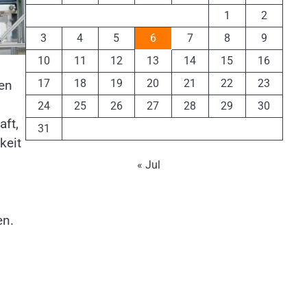
1
2
3
4
5
6
7
8
9
10
11
12
13
14
15
16
17
18
19
20
21
22
23
hen
24
25
26
27
28
29
30
aft,
31
keit
« Jul
en.